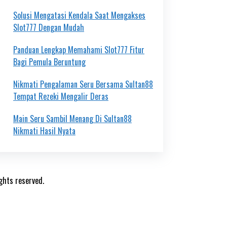
Solusi Mengatasi Kendala Saat Mengakses
Slot777 Dengan Mudah
Panduan Lengkap Memahami Slot777 Fitur
Bagi Pemula Beruntung
Nikmati Pengalaman Seru Bersama Sultan88
Tempat Rezeki Mengalir Deras
Main Seru Sambil Menang Di Sultan88
Nikmati Hasil Nyata
ghts reserved.