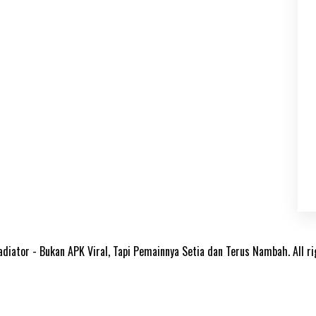
iator - Bukan APK Viral, Tapi Pemainnya Setia dan Terus Nambah. All ri