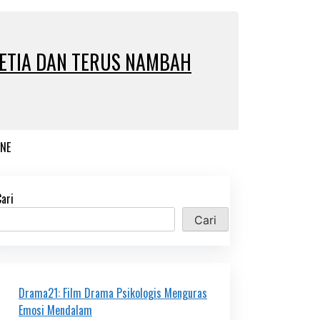
SETIA DAN TERUS NAMBAH
INE
Cari
Cari
Drama21: Film Drama Psikologis Menguras
Emosi Mendalam