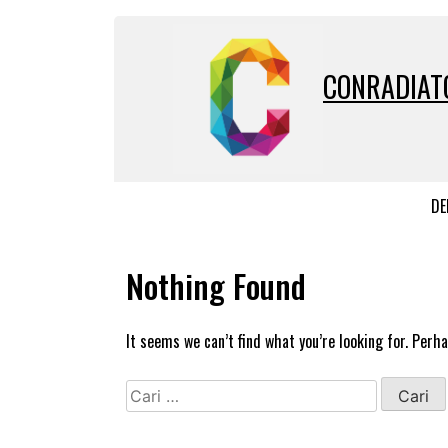
Skip
to
content
CONRADIATO
DE
Nothing Found
It seems we can’t find what you’re looking for. Perh
Cari
untuk: