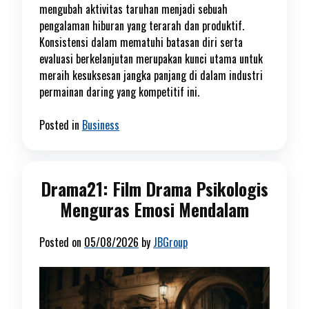
mengubah aktivitas taruhan menjadi sebuah
pengalaman hiburan yang terarah dan produktif.
Konsistensi dalam mematuhi batasan diri serta
evaluasi berkelanjutan merupakan kunci utama untuk
meraih kesuksesan jangka panjang di dalam industri
permainan daring yang kompetitif ini.
Posted in
Business
Drama21: Film Drama Psikologis
Menguras Emosi Mendalam
Posted on
05/08/2026
by
JBGroup