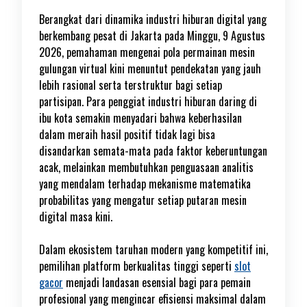
Berangkat dari dinamika industri hiburan digital yang
berkembang pesat di Jakarta pada Minggu, 9 Agustus
2026, pemahaman mengenai pola permainan mesin
gulungan virtual kini menuntut pendekatan yang jauh
lebih rasional serta terstruktur bagi setiap
partisipan. Para penggiat industri hiburan daring di
ibu kota semakin menyadari bahwa keberhasilan
dalam meraih hasil positif tidak lagi bisa
disandarkan semata-mata pada faktor keberuntungan
acak, melainkan membutuhkan penguasaan analitis
yang mendalam terhadap mekanisme matematika
probabilitas yang mengatur setiap putaran mesin
digital masa kini.
Dalam ekosistem taruhan modern yang kompetitif ini,
pemilihan platform berkualitas tinggi seperti
slot
gacor
menjadi landasan esensial bagi para pemain
profesional yang mengincar efisiensi maksimal dalam