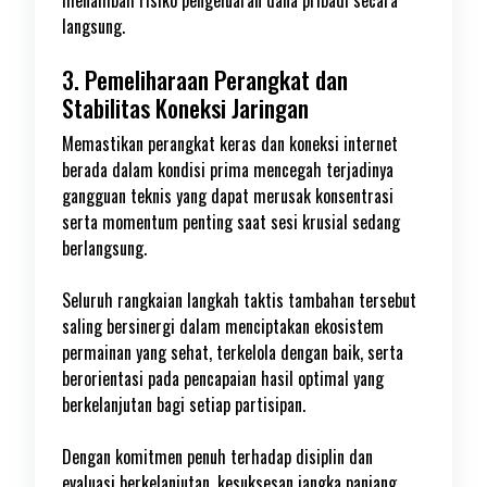
menambah risiko pengeluaran dana pribadi secara
langsung.
3. Pemeliharaan Perangkat dan
Stabilitas Koneksi Jaringan
Memastikan perangkat keras dan koneksi internet
berada dalam kondisi prima mencegah terjadinya
gangguan teknis yang dapat merusak konsentrasi
serta momentum penting saat sesi krusial sedang
berlangsung.
Seluruh rangkaian langkah taktis tambahan tersebut
saling bersinergi dalam menciptakan ekosistem
permainan yang sehat, terkelola dengan baik, serta
berorientasi pada pencapaian hasil optimal yang
berkelanjutan bagi setiap partisipan.
Dengan komitmen penuh terhadap disiplin dan
evaluasi berkelanjutan, kesuksesan jangka panjang