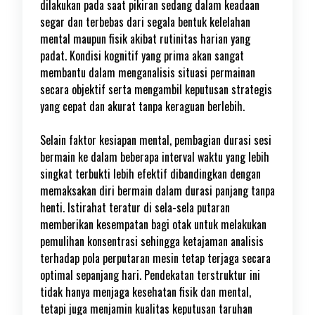
dilakukan pada saat pikiran sedang dalam keadaan
segar dan terbebas dari segala bentuk kelelahan
mental maupun fisik akibat rutinitas harian yang
padat. Kondisi kognitif yang prima akan sangat
membantu dalam menganalisis situasi permainan
secara objektif serta mengambil keputusan strategis
yang cepat dan akurat tanpa keraguan berlebih.
Selain faktor kesiapan mental, pembagian durasi sesi
bermain ke dalam beberapa interval waktu yang lebih
singkat terbukti lebih efektif dibandingkan dengan
memaksakan diri bermain dalam durasi panjang tanpa
henti. Istirahat teratur di sela-sela putaran
memberikan kesempatan bagi otak untuk melakukan
pemulihan konsentrasi sehingga ketajaman analisis
terhadap pola perputaran mesin tetap terjaga secara
optimal sepanjang hari. Pendekatan terstruktur ini
tidak hanya menjaga kesehatan fisik dan mental,
tetapi juga menjamin kualitas keputusan taruhan