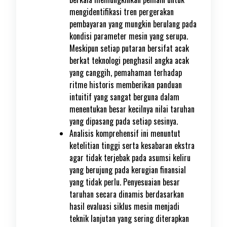
mengidentifikasi tren pergerakan
pembayaran yang mungkin berulang pada
kondisi parameter mesin yang serupa.
Meskipun setiap putaran bersifat acak
berkat teknologi penghasil angka acak
yang canggih, pemahaman terhadap
ritme historis memberikan panduan
intuitif yang sangat berguna dalam
menentukan besar kecilnya nilai taruhan
yang dipasang pada setiap sesinya.
Analisis komprehensif ini menuntut
ketelitian tinggi serta kesabaran ekstra
agar tidak terjebak pada asumsi keliru
yang berujung pada kerugian finansial
yang tidak perlu. Penyesuaian besar
taruhan secara dinamis berdasarkan
hasil evaluasi siklus mesin menjadi
teknik lanjutan yang sering diterapkan