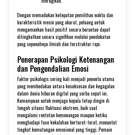
merugikan.
Dengan memadukan ketepatan pemilihan waktu dan
karakteristik mesin yang akurat, peluang untuk
mengamankan hasil positif secara beruntun dapat
ditingkatkan secara signifikan melalui pendekatan
yang sepenuhnya ilmiah dan terstruktur rapi.
Penerapan Psikologi Ketenangan
dan Pengendalian Emosi
Faktor psikologis sering kali menjadi penentu utama
yang membedakan antara kesuksesan dan kegagalan
dalam dunia hiburan digital yang serba cepat ini.
Kemampuan untuk menjaga kepala tetap dingin di
tengah situasi fluktuasi ekstrem, baik saat
mengalami rentetan kemenangan maupun ketika
menghadapi fase kekalahan berturut-turut, menuntut
tingkat kematangan emosional yang tinggi. Pemain