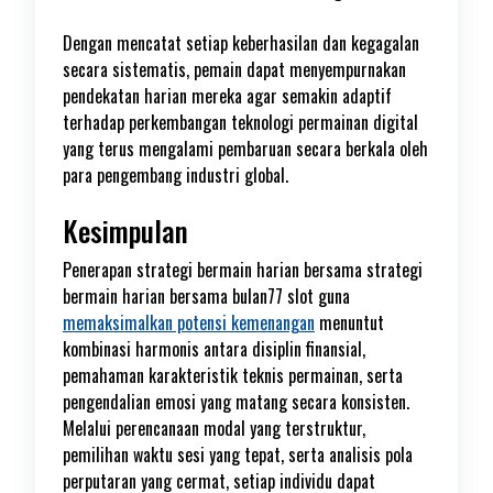
Dengan mencatat setiap keberhasilan dan kegagalan
secara sistematis, pemain dapat menyempurnakan
pendekatan harian mereka agar semakin adaptif
terhadap perkembangan teknologi permainan digital
yang terus mengalami pembaruan secara berkala oleh
para pengembang industri global.
Kesimpulan
Penerapan strategi bermain harian bersama strategi
bermain harian bersama bulan77 slot guna
memaksimalkan potensi kemenangan
menuntut
kombinasi harmonis antara disiplin finansial,
pemahaman karakteristik teknis permainan, serta
pengendalian emosi yang matang secara konsisten.
Melalui perencanaan modal yang terstruktur,
pemilihan waktu sesi yang tepat, serta analisis pola
perputaran yang cermat, setiap individu dapat