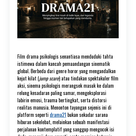
Film drama psikologis senantiasa menduduki tahta
istimewa dalam kancah pemaandangan sinematik
global. Berbeda dari genre horor yang mengandalkan
kejut kilat (
jump scare
) atau tindakan spektakuler film
aksi, sinema psikologis merangsek masuk ke dalam
relung kesadaran paling samar, mengeksplorasi
labirin emosi, trauma bertingkat, serta distorsi
realitas manusia. Menonton tayangan sejenis ini di
platform seperti
drama21
bukan sekadar sarana
hiburan sekelebat, melainkan sebuah manifestasi
perjalanan kontemplatif yang sanggup mengocok isi