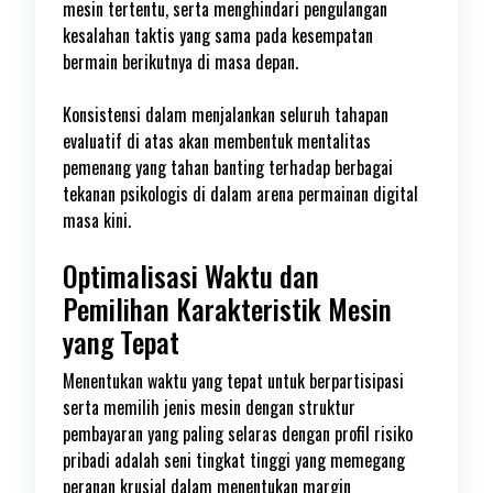
mesin tertentu, serta menghindari pengulangan
kesalahan taktis yang sama pada kesempatan
bermain berikutnya di masa depan.
Konsistensi dalam menjalankan seluruh tahapan
evaluatif di atas akan membentuk mentalitas
pemenang yang tahan banting terhadap berbagai
tekanan psikologis di dalam arena permainan digital
masa kini.
Optimalisasi Waktu dan
Pemilihan Karakteristik Mesin
yang Tepat
Menentukan waktu yang tepat untuk berpartisipasi
serta memilih jenis mesin dengan struktur
pembayaran yang paling selaras dengan profil risiko
pribadi adalah seni tingkat tinggi yang memegang
peranan krusial dalam menentukan margin