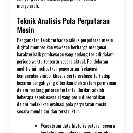
menyeluruh.
Teknik Analisis Pola Perputaran
Mesin
Pengamatan telak terhadap siklus perputaran mesin
digital memberikan wawasan berharga mengenai
karakteristik pembayaran yang sedang terjadi dalam
periode waktu tertentu secara aktual. Pendekatan
analitis ini melibatkan pencatatan frekuensi
kemunculan simbol khusus serta evaluasi terhadap
besaran pengali yang diberikan oleh sistem permainan
dalam rentang putaran tertentu. Berikut adalah
beberapa aspek esensial yang perlu diperhatikan
dalam melakukan evaluasi pola perputaran mesin
secara mendalam dan terstruktur:
Pencatatan data historis putaran secara
berkala memungkinkan pemain untuk